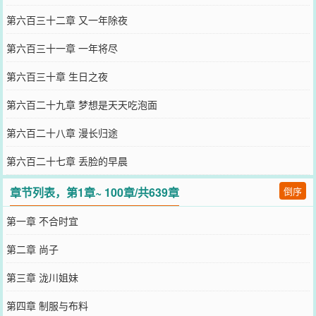
第六百三十二章 又一年除夜
第六百三十一章 一年将尽
第六百三十章 生日之夜
第六百二十九章 梦想是天天吃泡面
第六百二十八章 漫长归途
第六百二十七章 丢脸的早晨
章节列表，第1章~ 100章/共639章
倒序
第一章 不合时宜
第二章 尚子
第三章 泷川姐妹
第四章 制服与布料