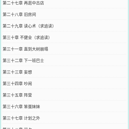
第二十七章 再逛中古店
第二十八章 旧房间
第二十九章 读心术（求追读）
第三十章 不健全（求追读）
第三十一章 直到大树崩塌
第三十二章 下一班巴士
第三十三章 妄想
第三十四章 吵闹
第三十五章 阵营
第三十六章 笨蛋妹妹
第三十七章 计划之外