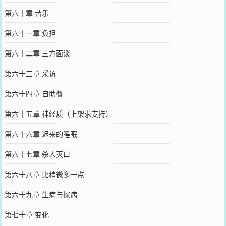
第六十章 苦乐
第六十一章 负担
第六十二章 三方面谈
第六十三章 采访
第六十四章 自助餐
第六十五章 神经质（上架求支持）
第六十六章 迟来的睡眠
第六十七章 杀人灭口
第六十八章 比稍微多一点
第六十九章 生病与探病
第七十章 变化