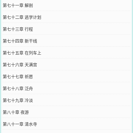
第七十一章 解剖
第七十二章 逃学计划
第七十三章 行程
第七十四章 新干线
第七十五章 在列车上
第七十六章 天满宫
第七十七章 祈愿
第七十八章 泛舟
第七十九章 冷淡
第八十章 夜游
第八十一章 清水寺