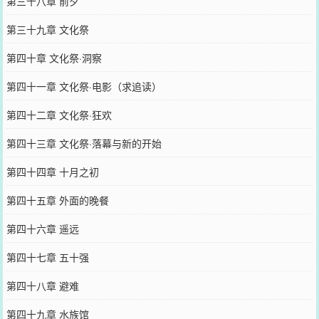
第三十八章 前夕
第三十九章 文化祭
第四十章 文化祭·洞察
第四十一章 文化祭·电影（求追读）
第四十二章 文化祭·狂欢
第四十三章 文化祭·落幕与新的开始
第四十四章 十月之初
第四十五章 外面的晚餐
第四十六章 遥远
第四十七章 五十强
第四十八章 避难
第四十九章 水族馆