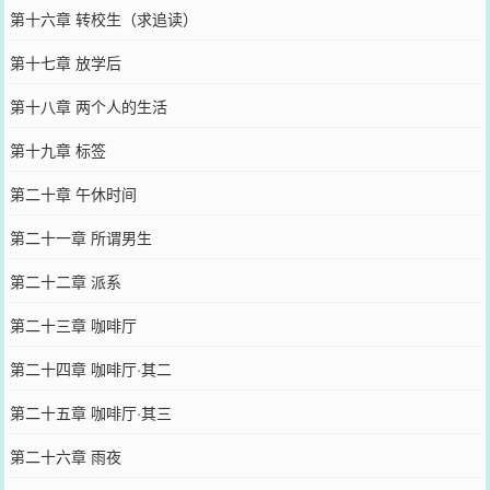
第十六章 转校生（求追读）
第十七章 放学后
第十八章 两个人的生活
第十九章 标签
第二十章 午休时间
第二十一章 所谓男生
第二十二章 派系
第二十三章 咖啡厅
第二十四章 咖啡厅·其二
第二十五章 咖啡厅·其三
第二十六章 雨夜