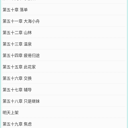
第五十章 落单
第五十一章 大海小舟
第五十二章 山林
第五十三章 温泉
第五十四章 疲倦归途
第五十五章 此花家
第五十六章 交换
第五十七章 辅导
第五十八章 只是继妹
明天上架
第五十九章 焦虑