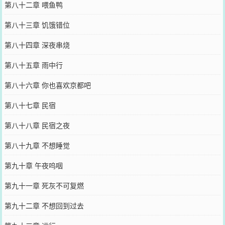
第八十二章 喂鱼鸭
第八十三章 饥饿错位
第八十四章 深夜串烧
第八十五章 雨中行
第八十六章 你也喜欢京都吧
第八十七章 民宿
第八十八章 民宿之夜
第八十九章 不想睡觉
第九十章 午夜呜咽
第九十一章 死灰不可复燃
第九十二章 不想回到过去